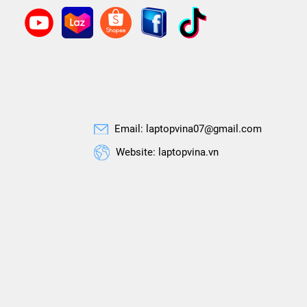
Email: laptopvina07@gmail.com
Website: laptopvina.vn