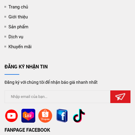
Trang chủ
Giới thiệu
Sản phẩm
Dịch vụ
Khuyến mãi
ĐĂNG KÝ NHẬN TIN
Đăng ký với chúng tôi để nhận báo giá nhanh nhất
FANPAGE FACEBOOK