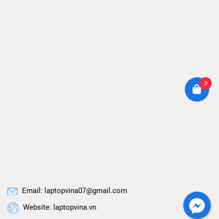
0
Email: laptopvina07@gmail.com
Website: laptopvina.vn