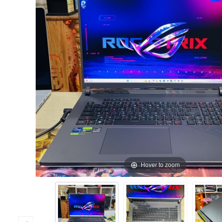
Hover to zoom