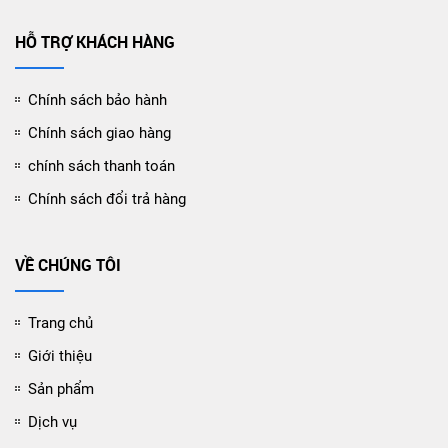
HỖ TRỢ KHÁCH HÀNG
Chính sách bảo hành
Chính sách giao hàng
chính sách thanh toán
Chính sách đổi trả hàng
VỀ CHÚNG TÔI
Trang chủ
Giới thiệu
Sản phẩm
Dịch vụ