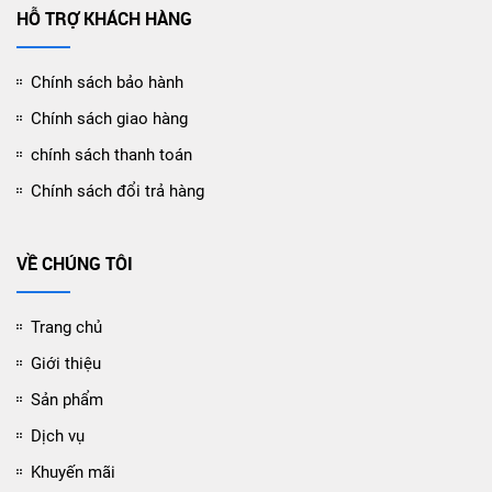
HỖ TRỢ KHÁCH HÀNG
Chính sách bảo hành
Chính sách giao hàng
chính sách thanh toán
Chính sách đổi trả hàng
VỀ CHÚNG TÔI
Trang chủ
Giới thiệu
Sản phẩm
Dịch vụ
Khuyến mãi