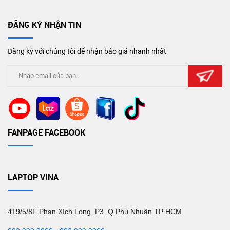
ĐĂNG KÝ NHẬN TIN
Đăng ký với chúng tôi để nhận báo giá nhanh nhất
FANPAGE FACEBOOK
LAPTOP VINA
419/5/8F Phan Xích Long ,P3 ,Q Phú Nhuận TP HCM